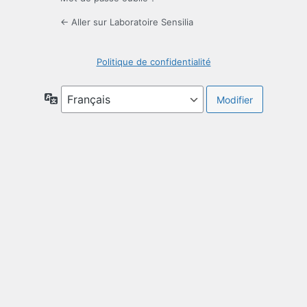
← Aller sur Laboratoire Sensilia
Politique de confidentialité
Langue