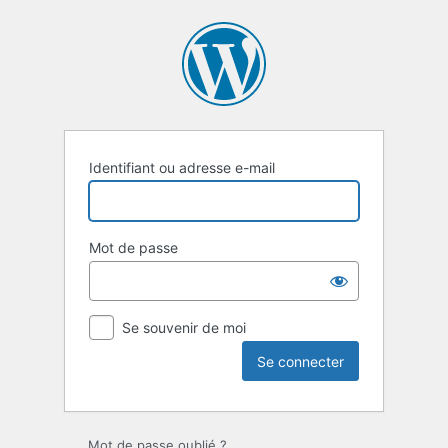
Se
connecter
Identifiant ou adresse e-mail
Mot de passe
Se souvenir de moi
Mot de passe oublié ?